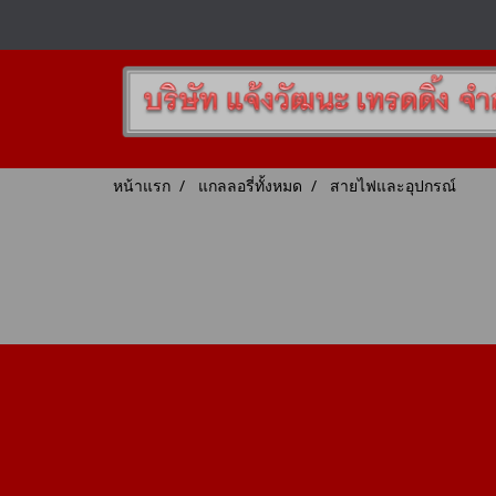
หน้าแรก
แกลลอรี่ทั้งหมด
สายไฟและอุปกรณ์