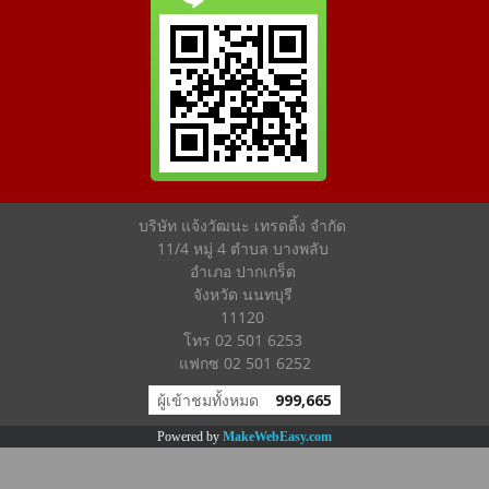
บริษัท แจ้งวัฒนะ เทรดดิ้ง จำกัด
11/4 หมู่ 4 ตำบล บางพลับ
อำเภอ ปากเกร็ด
จังหวัด นนทบุรี
11120
โทร 02 501 6253
แฟกซ 02 501 6252
ผู้เข้าชมทั้งหมด
999,665
Powered by
MakeWebEasy.com