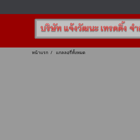
หน้าแรก
แกลลอรี่ทั้งหมด