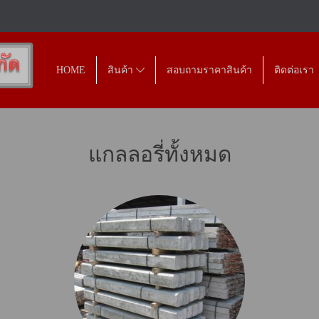
HOME
สินค้า
สอบถามราคาสินค้า
ติดต่อเรา
แกลลอรี่ทั้งหมด