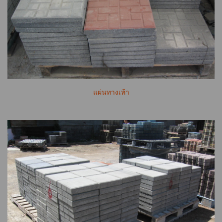
แผ่นทางเท้า