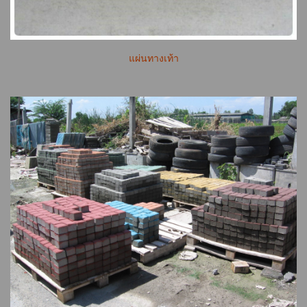
แผ่นทางเท้า