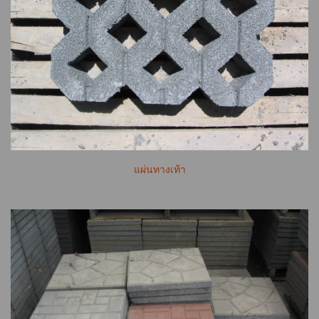
แผ่นทางเท้า