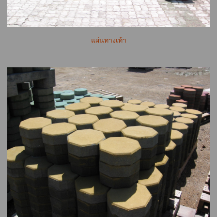
แผ่นทางเท้า