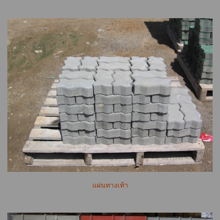
แผ่นทางเท้า