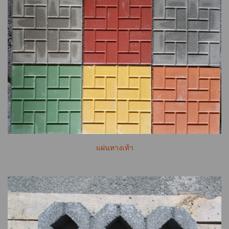
แผ่นทางเท้า