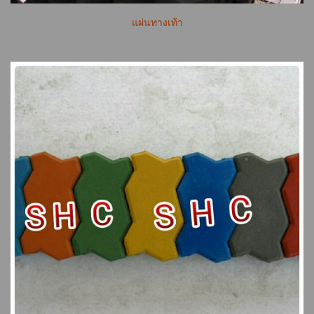
แผ่นทางเท้า