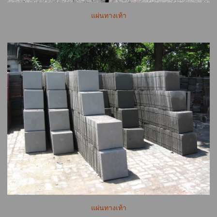
แผ่นทางเท้า
แผ่นทางเท้า