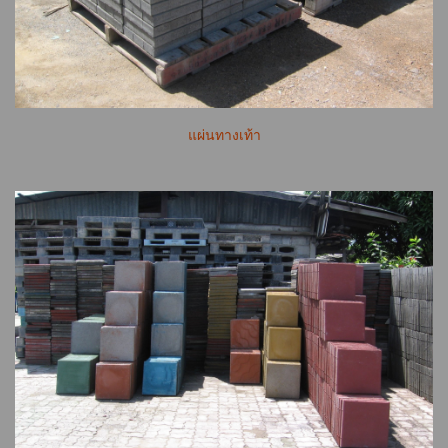
แผ่นทางเท้า