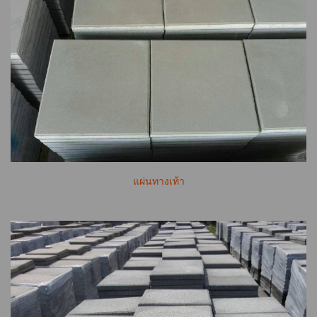
แผ่นทางเท้า