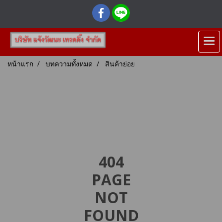
หน้าแรก
บทความทั้งหมด
สินค้าย่อย
404
PAGE
NOT
FOUND