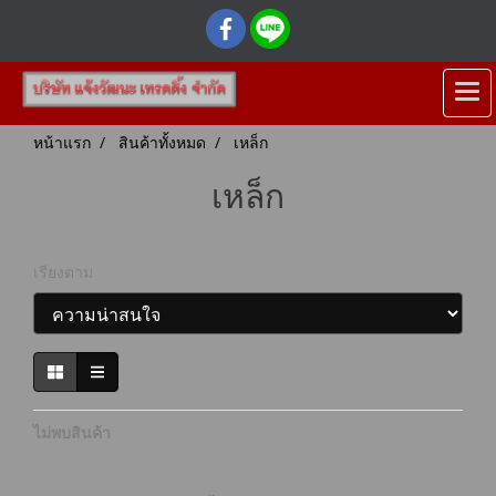
หน้าแรก
สินค้าทั้งหมด
เหล็ก
เหล็ก
เรียงตาม
ไม่พบสินค้า