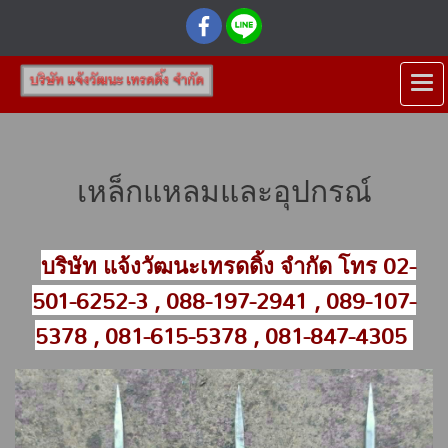
เหล็กแหลมและอุปกรณ์
บริษัท แจ้งวัฒนะเทรดดิ้ง จำกัด โทร 02-
501-6252-3 , 088-197-2941 , 089-107-
5378 , 081-615-5378 , 081-847-4305