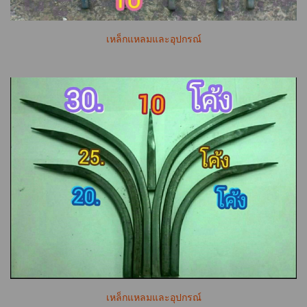
เหล็กแหลมและอุปกรณ์
เหล็กแหลมและอุปกรณ์