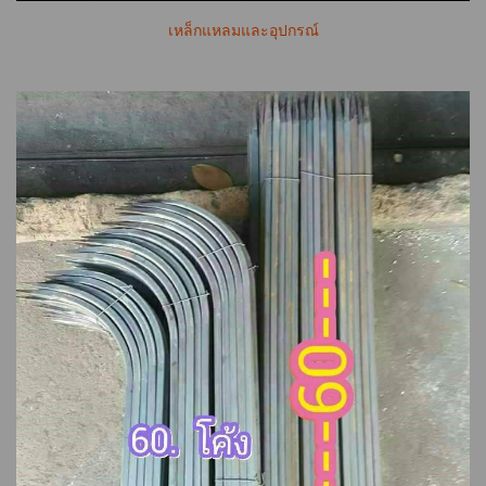
เหล็กแหลมและอุปกรณ์