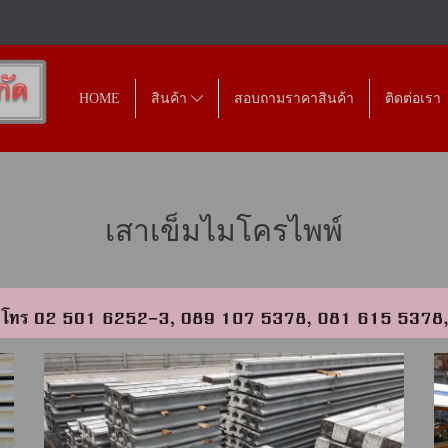
HOME
สินค้า
สอบถามราคาสินค้า
ติดต่อเรา
เสาเข็มไมโครไพพ์