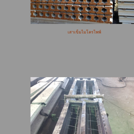
เสาเข็มไมโครไพพ์