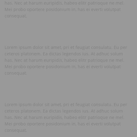
has. Nec at harum euripidis, habeo elitr patrioque ne mel.
Mei probo oportere posidonium in, has ei everti volutpat
consequat.
Lorem ipsum dolor sit amet, pri et feugiat consulatu. Eu per
ceteros platonem. Ea dictas legendos ius. At adhuc solum
has. Nec at harum euripidis, habeo elitr patrioque ne mel.
Mei probo oportere posidonium in, has ei everti volutpat
consequat.
Lorem ipsum dolor sit amet, pri et feugiat consulatu. Eu per
ceteros platonem. Ea dictas legendos ius. At adhuc solum
has. Nec at harum euripidis, habeo elitr patrioque ne mel.
Mei probo oportere posidonium in, has ei everti volutpat
consequat.