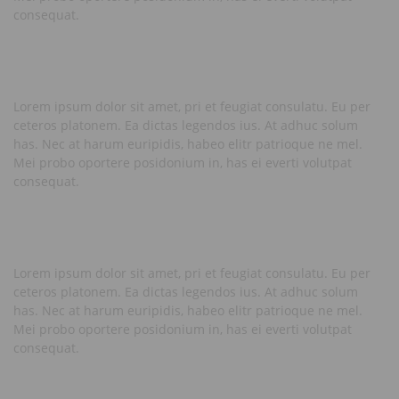
consequat.
Lorem ipsum dolor sit amet, pri et feugiat consulatu. Eu per
ceteros platonem. Ea dictas legendos ius. At adhuc solum
has. Nec at harum euripidis, habeo elitr patrioque ne mel.
Mei probo oportere posidonium in, has ei everti volutpat
consequat.
Lorem ipsum dolor sit amet, pri et feugiat consulatu. Eu per
ceteros platonem. Ea dictas legendos ius. At adhuc solum
has. Nec at harum euripidis, habeo elitr patrioque ne mel.
Mei probo oportere posidonium in, has ei everti volutpat
consequat.